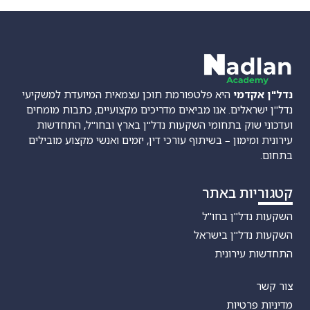
נדל"ן אקדמי
היא פלטפורמת תוכן עצמאית המיועדת למשקיעי
נדל"ן ישראלים. אנו מביאים מדריכים מקצועיים, כתבות מומחים
ועדכוני שוק בתחומי השקעות נדל"ן בארץ ובחו"ל, התחדשות
עירונית ומימון – בשיתוף עורכי דין, יזמים ואנשי מקצוע מובילים
בתחום.
קטגוריות באתר
השקעות נדל"ן בחו"ל
השקעות נדל"ן בישראל
התחדשות עירונית
צור קשר
מדיניות פרטיות