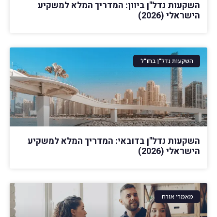
השקעות נדל"ן ביוון: המדריך המלא למשקיע
הישראלי (2026)
השקעות נדל"ן בחו"ל
השקעות נדל"ן בדובאי: המדריך המלא למשקיע
הישראלי (2026)
מאמרי אורח