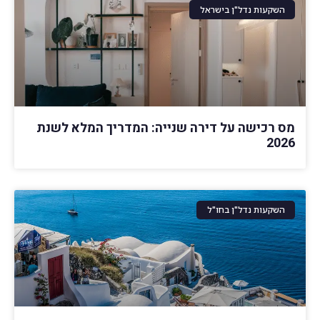
השקעות נדל"ן בישראל
מס רכישה על דירה שנייה: המדריך המלא לשנת
2026
השקעות נדל"ן בחו"ל