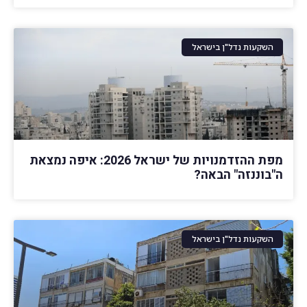
השקעות נדל"ן בישראל
מפת ההזדמנויות של ישראל 2026: איפה נמצאת
ה"בוננזה" הבאה?
השקעות נדל"ן בישראל