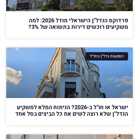
פרדוקס הנדל"ן הישראלי מודל 2026: למה
משקיעים רוכשים דירות בתשואה של 3%?
השקעות נדל"ן בחו"ל
ישראל או חו"ל ב-2026? הניתוח המלא למשקיע
הנדל"ן שלא רוצה לשים את כל הביצים בסל אחד