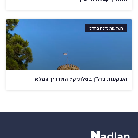
השקעות נדל"ן בחו"ל
השקעות נדל"ן בסלוניקי: המדריך המלא