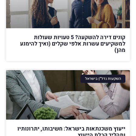
קונים דירה להשקעה? 5 טעויות שעולות
למשקיעים עשרות אלפי שקלים (ואיך להימנע
מהן)
השקעות נדל"ן בישראל
ייעוץ משכנתאות בישראל: חשיבותו, יתרונותיו
ותהליך קבלת הייעוץ