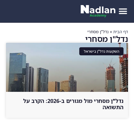
דף הבית
»
נדל"ן מסחרי
נדל"ן מסחרי
השקעות נדל"ן בישראל
נדל"ן מסחרי מול מגורים ב-2026: הקרב על
התשואה