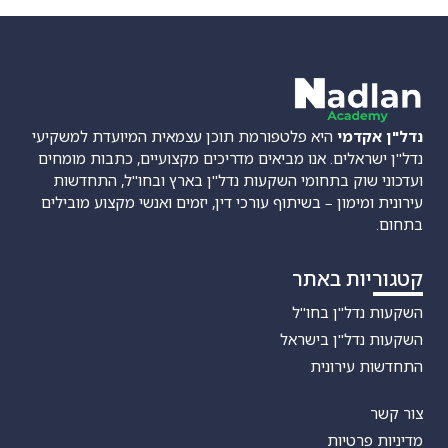
נדל"ן אקדמי
היא פלטפורמת תוכן עצמאית המיועדת למשקיעי
נדל"ן ישראלים. אנו מביאים מדריכים מקצועיים, כתבות מומחים
ועדכוני שוק בתחומי השקעות נדל"ן בארץ ובחו"ל, התחדשות
עירונית ומימון – בשיתוף עורכי דין, יזמים ואנשי מקצוע מובילים
בתחום.
קטגוריות באתר
השקעות נדל"ן בחו"ל
השקעות נדל"ן בישראל
התחדשות עירונית
צור קשר
מדיניות פרטיות