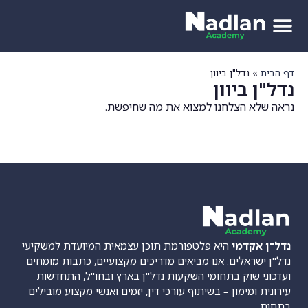
דף הבית
»
נדל"ן ביוון
נדל"ן ביוון
נראה שלא הצלחנו למצוא את מה שחיפשת.
נדל"ן אקדמי
היא פלטפורמת תוכן עצמאית המיועדת למשקיעי
נדל"ן ישראלים. אנו מביאים מדריכים מקצועיים, כתבות מומחים
ועדכוני שוק בתחומי השקעות נדל"ן בארץ ובחו"ל, התחדשות
עירונית ומימון – בשיתוף עורכי דין, יזמים ואנשי מקצוע מובילים
בתחום.