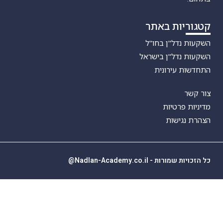
קטגוריות באתר
השקעות נדל"ן בחו"ל
השקעות נדל"ן בישראל
התחדשות עירונית
צור קשר
מדיניות פרטיות
הצהרת נגישות
כל הזכויות שמורות - Nadlan-Academy.co.il@