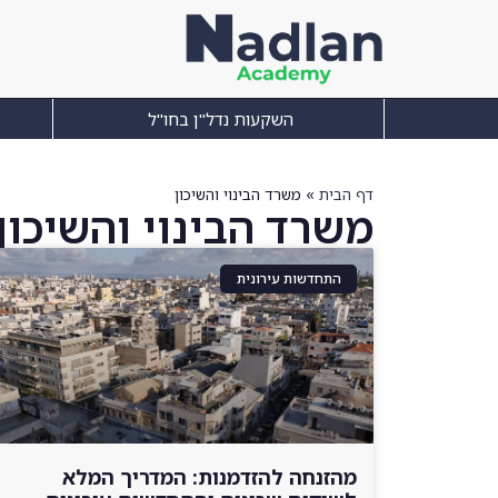
השקעות נדל"ן בחו"ל
דף הבית
»
משרד הבינוי והשיכון
משרד הבינוי והשיכון
התחדשות עירונית
מהזנחה להזדמנות: המדריך המלא