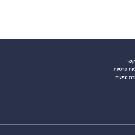
קשר
יות פרטיות
ת נגישות