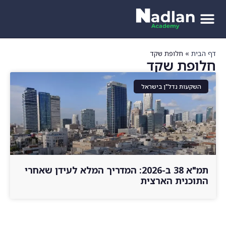
דף הבית
»
חלופת שקד
חלופת שקד
השקעות נדל"ן בישראל
תמ"א 38 ב-2026: המדריך המלא לעידן שאחרי
התוכנית הארצית