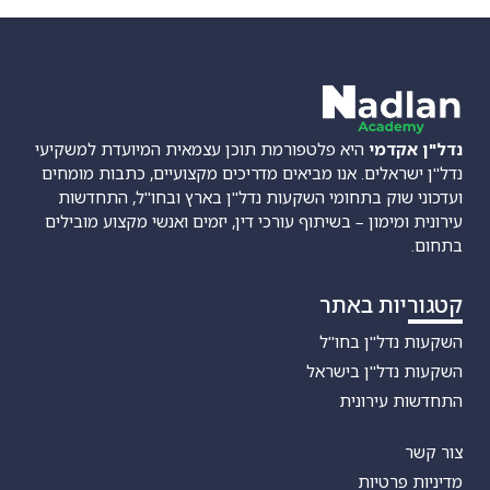
נדל"ן אקדמי
היא פלטפורמת תוכן עצמאית המיועדת למשקיעי
נדל"ן ישראלים. אנו מביאים מדריכים מקצועיים, כתבות מומחים
ועדכוני שוק בתחומי השקעות נדל"ן בארץ ובחו"ל, התחדשות
עירונית ומימון – בשיתוף עורכי דין, יזמים ואנשי מקצוע מובילים
בתחום.
קטגוריות באתר
השקעות נדל"ן בחו"ל
השקעות נדל"ן בישראל
התחדשות עירונית
צור קשר
מדיניות פרטיות