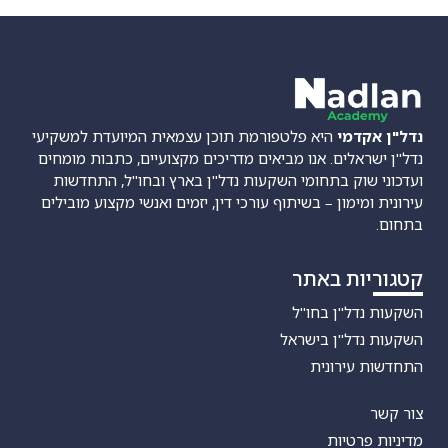
נדל"ן אקדמי
היא פלטפורמת תוכן עצמאית המיועדת למשקיעי
נדל"ן ישראלים. אנו מביאים מדריכים מקצועיים, כתבות מומחים
ועדכוני שוק בתחומי השקעות נדל"ן בארץ ובחו"ל, התחדשות
עירונית ומימון – בשיתוף עורכי דין, יזמים ואנשי מקצוע מובילים
בתחום.
קטגוריות באתר
השקעות נדל"ן בחו"ל
השקעות נדל"ן בישראל
התחדשות עירונית
צור קשר
מדיניות פרטיות