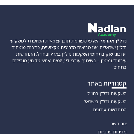
נדל"ן אקדמי
היא פלטפורמת תוכן עצמאית המיועדת למשקיעי
נדל"ן ישראלים. אנו מביאים מדריכים מקצועיים, כתבות מומחים
ועדכוני שוק בתחומי השקעות נדל"ן בארץ ובחו"ל, התחדשות
עירונית ומימון – בשיתוף עורכי דין, יזמים ואנשי מקצוע מובילים
בתחום.
קטגוריות באתר
השקעות נדל"ן בחו"ל
השקעות נדל"ן בישראל
התחדשות עירונית
צור קשר
מדיניות פרטיות