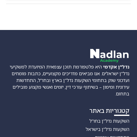
נדל"ן אקדמי
היא פלטפורמת תוכן עצמאית המיועדת למשקיעי
נדל"ן ישראלים. אנו מביאים מדריכים מקצועיים, כתבות מומחים
ועדכוני שוק בתחומי השקעות נדל"ן בארץ ובחו"ל, התחדשות
עירונית ומימון – בשיתוף עורכי דין, יזמים ואנשי מקצוע מובילים
בתחום.
קטגוריות באתר
השקעות נדל"ן בחו"ל
השקעות נדל"ן בישראל