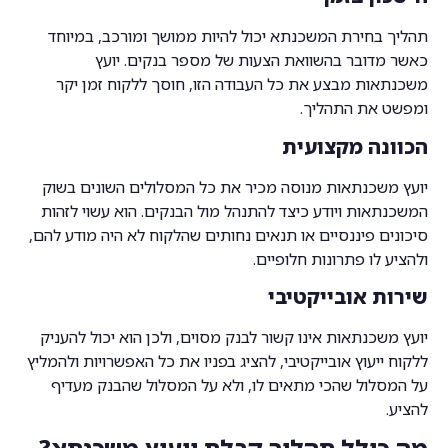
תהליך בחירת המשכנתא יכול להיות ממושך ומורכב, במיוחד
כאשר מדובר בהשוואת הצעות של מספר בנקים. יועץ
משכנתאות מבצע את כל העבודה הזו, חוסך ללקוח זמן יקר
ומפשט את התהליך.
הכוונה מקצועית
יועץ משכנתאות מנוסה מכיר את כל המסלולים השונים בשוק
המשכנתאות ויודע כיצד להתנהל מול הבנקים. הוא עשוי לזהות
סיכונים פיננסיים או תנאים נחותים שהלקוח לא היה מודע להם,
ולהציע לו פתרונות חלופיים.
שירות אובייקטיבי
יועץ משכנתאות אינו קשור לבנק מסוים, ולכן הוא יכול להעניק
ללקוח ייעוץ אובייקטיבי, להציג בפניו את כל האפשרויות ולהמליץ
על המסלול שהכי מתאים לו, ולא על המסלול שהבנק מעדיף
להציע.