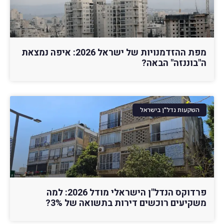
מפת ההזדמנויות של ישראל 2026: איפה נמצאת
ה"בוננזה" הבאה?
השקעות נדל"ן בישראל
פרדוקס הנדל"ן הישראלי מודל 2026: למה
משקיעים רוכשים דירות בתשואה של 3%?