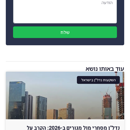
שלח
עוד באותו נושא
השקעות נדל"ן בישראל
נדל"ן מסחרי מול מגורים ב-2026: הקרב על