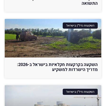
התשואה
השקעות נדל"ן בישראל
השקעה בקרקעות חקלאיות בישראל ב-2026:
מדריך הישרדות למשקיע
השקעות נדל"ן בישראל