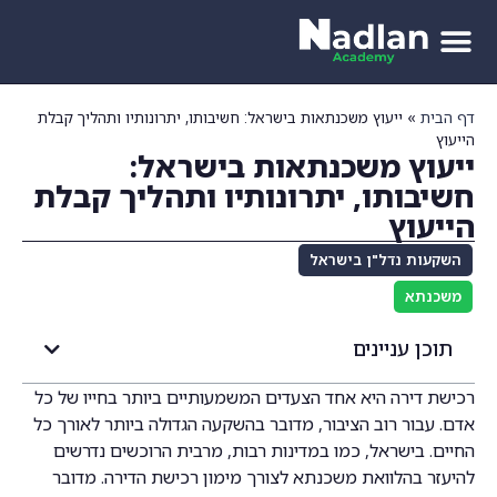
דף הבית
»
ייעוץ משכנתאות בישראל: חשיבותו, יתרונותיו ותהליך קבלת
הייעוץ
ייעוץ משכנתאות בישראל:
חשיבותו, יתרונותיו ותהליך קבלת
הייעוץ
השקעות נדל"ן בישראל
משכנתא
תוכן עניינים
רכישת דירה היא אחד הצעדים המשמעותיים ביותר בחייו של כל
אדם. עבור רוב הציבור, מדובר בהשקעה הגדולה ביותר לאורך כל
החיים. בישראל, כמו במדינות רבות, מרבית הרוכשים נדרשים
להיעזר בהלוואת משכנתא לצורך מימון רכישת הדירה. מדובר