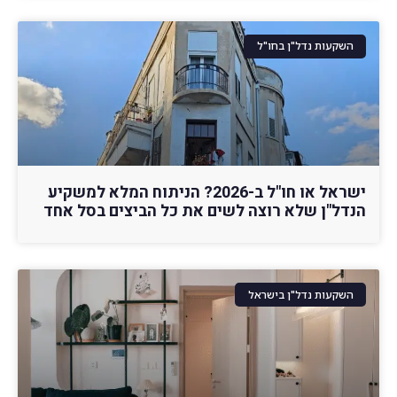
השקעות נדל"ן בחו"ל
ישראל או חו"ל ב-2026? הניתוח המלא למשקיע
הנדל"ן שלא רוצה לשים את כל הביצים בסל אחד
השקעות נדל"ן בישראל