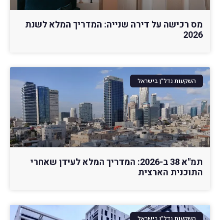
מס רכישה על דירה שנייה: המדריך המלא לשנת
2026
השקעות נדל"ן בישראל
תמ"א 38 ב-2026: המדריך המלא לעידן שאחרי
התוכנית הארצית
השקעות נדל"ן בישראל