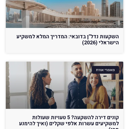
השקעות נדל"ן בדובאי: המדריך המלא למשקיע
הישראלי (2026)
מאמרי אורח
קונים דירה להשקעה? 5 טעויות שעולות
למשקיעים עשרות אלפי שקלים (ואיך להימנע