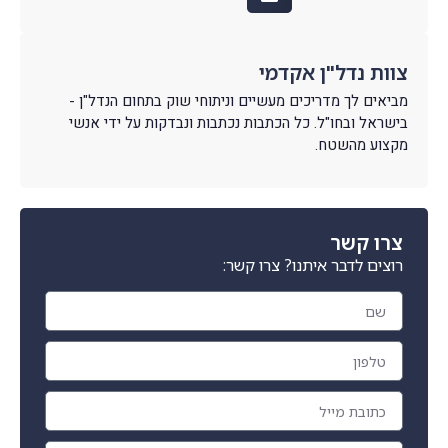
צוות נדל"ן אקדמי
מביאים לך מדריכים מעשיים וניתוחי שוק בתחום הנדל"ן -
בישראל ובחו"ל. כל הכתבות נכתבות ונבדקות על ידי אנשי
מקצוע מהשטח.
צרו קשר
רוצים לדבר איתנו? צרו קשר: