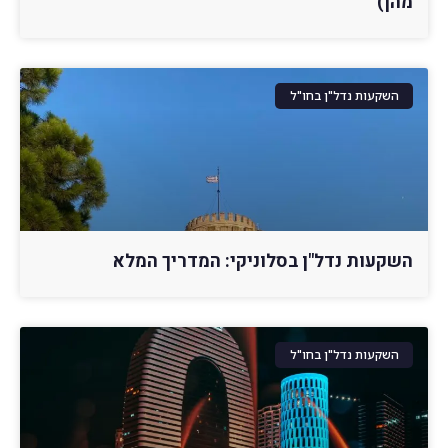
מהן)
השקעות נדל"ן בחו"ל
השקעות נדל"ן בסלוניקי: המדריך המלא
השקעות נדל"ן בחו"ל