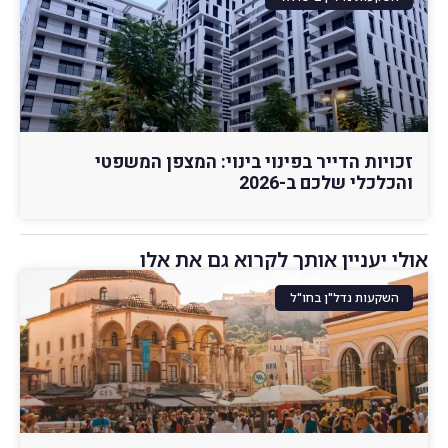
זכויות הדייר בפינוי בינוי: המצפן המשפטי
והכלכלי שלכם ב-2026
אולי יעניין אותך לקרוא גם את אלו
השקעות נדל"ן בחו"ל