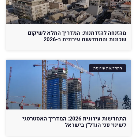
מהזנחה להזדמנות: המדריך המלא לשיקום
שכונות והתחדשות עירונית ב-2026
התחדשות עירונית
התחדשות עירונית 2026: המדריך האסטרטגי
לשינוי פני הנדל"ן בישראל