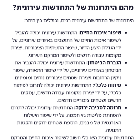
מהם היתרונות של התחדשות עירונית?
היתרונות של התחדשות עירונית רבים, וכוללים בין היתר:
שיפור איכות החיים:
התחדשות עירונית יכולה להוביל
לשיפור איכות החיים של התושבים באזורים עירוניים, על
ידי הגדלת היצע הדיור, שיפור התשתיות הציבוריות, יצירת
מקומות עבודה חדשים ולשיפור המרקם העירוני.
הגברת הביטחון:
התחדשות עירונית יכולה להגביר את
הביטחון באזורים עירוניים, על ידי שיפור התאורה, שיפור
ניקיון הרחובות ויצירת שטחים ציבוריים נוחים ומזמינים.
פיתוח כלכלי:
התחדשות עירונית יכולה לתרום לפיתוח
כלכלי, על ידי יצירת מקומות עבודה חדשים, עסקים
חדשים ושטחים ציבוריים חדשים.
תרומה לסביבה ירוקה:
התחדשות עירונית יכולה לתרום
להפחתת פליטות גזי חממה, על ידי שיפור היעילות
האנרגטית של מבנים, הוספת שטחים ירוקים והקטנת
התנועה.
התחדשות עירונית היא כלי חשוב לשיפור איכות החיים והמרקם