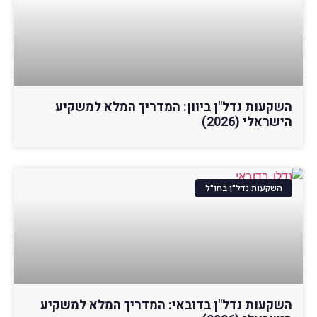
השקעות נדל"ן ביוון: המדריך המלא למשקיע
הישראלי (2026)
השקעות נדל"ן בחו"ל
השקעות נדל"ן בדובאי: המדריך המלא למשקיע