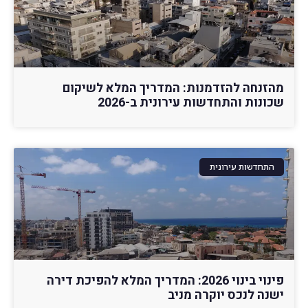
מהזנחה להזדמנות: המדריך המלא לשיקום
שכונות והתחדשות עירונית ב-2026
התחדשות עירונית
פינוי בינוי 2026: המדריך המלא להפיכת דירה
ישנה לנכס יוקרה מניב