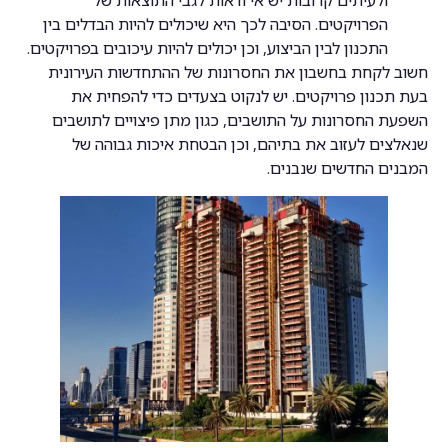
הפרויקטים. הסיבה לכך היא שיכולים להיות הבדלים בין
התכנון לבין הביצוע, וכן יכולים להיות עיכובים בפרויקטים.
חשוב לקחת בחשבון את החסרונות של ההתחדשות העירונית
בעת תכנון פרויקטים. יש לנקוט בצעדים כדי להפחית את
השפעת החסרונות על התושבים, כגון מתן פיצויים לתושבים
שנאלצים לעזוב את בתיהם, וכן הבטחת איכות גבוהה של
המבנים החדשים שנבנים.