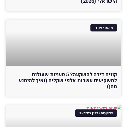
הישראלי (2026)
מאמרי אורח
קונים דירה להשקעה? 5 טעויות שעולות
למשקיעים עשרות אלפי שקלים (ואיך להימנע
מהן)
השקעות נדל"ן בישראל