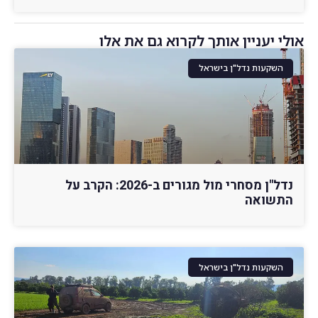
אולי יעניין אותך לקרוא גם את אלו
השקעות נדל"ן בישראל
נדל"ן מסחרי מול מגורים ב-2026: הקרב על
התשואה
השקעות נדל"ן בישראל