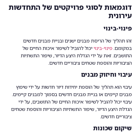
דוגמאות לסוגי פרויקטים של התחדשות
עירונית
פינוי-בינוי
זהו תהליך של הריסת מבנים ישנים ובניית מבנים חדשים
במקומם.
פינוי-בינוי
יכול להוביל לשיפור איכות החיים של
התושבים. זאת על ידי הגדלת היצע הדיור, שיפור התשתיות
הציבוריות והוספת שטחים ציבוריים חדשים.
עיבוי וחיזוק מבנים
עיבוי הוא תהליך של הוספת יחידות דיור חדשות על ידי שיפוץ
מבנים קיימים או בניית מבנים חדשים בסמוך למבנים קיימים.
עיבוי יכול להוביל לשיפור איכות החיים של התושבים, על ידי
הגדלת היצע הדיור, שיפור התשתיות הציבוריות והוספת שטחים
ציבוריים חדשים.
שיקום שכונות