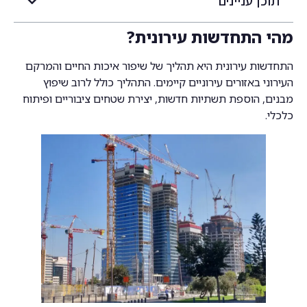
תוכן עניינים
מהי התחדשות עירונית?
התחדשות עירונית היא תהליך של שיפור איכות החיים והמרקם
העירוני באזורים עירוניים קיימים. התהליך כולל לרוב שיפוץ
מבנים, הוספת תשתיות חדשות, יצירת שטחים ציבוריים ופיתוח
כלכלי.