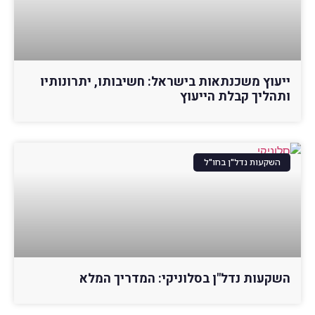
ייעוץ משכנתאות בישראל: חשיבותו, יתרונותיו
ותהליך קבלת הייעוץ
השקעות נדל"ן בחו"ל
השקעות נדל"ן בסלוניקי: המדריך המלא