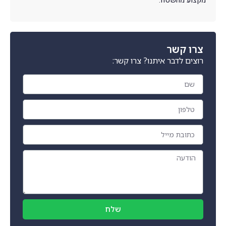
מקצוע מהשטח.
צרו קשר
רוצים לדבר איתנו? צרו קשר:
שלח