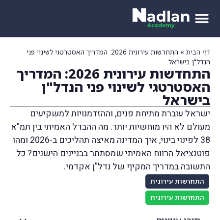
דף הבית
»
התחדשות עירונית 2026: המדריך האסטרטגי לשינוי פני
הנדל"ן בישראל
התחדשות עירונית 2026: המדריך
האסטרטגי לשינוי פני הנדל"ן
בישראל
ישראל עוברת מתיחת פנים, וההזדמנויות למשקיעים
מעולם לא היו מוחשיות יותר. מה ההבדל האמיתי בין תמ"א
38 לפינוי בינוי, איך המדינה מאיצה תהליכים ב-2026 ומהו
פוטנציאל הרווח האמיתי שמסתתר בבניינים הישנים? כל
התשובה במדריך המקיף של נדל"ן אקדמי.
התחדשות עירונית
התחדשות עירונית