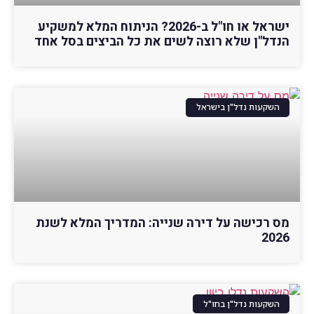
ישראל או חו"ל ב-2026? הניתוח המלא למשקיע
הנדל"ן שלא רוצה לשים את כל הביצים בסל אחד
השקעות נדל"ן בישראל
מס רכישה על דירה שנייה: המדריך המלא לשנת
2026
השקעות נדל"ן בחו"ל