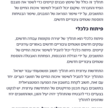
תהליך זה כולל של שיפוץ מבנים קיימים כדי לשפר את מצבם
הפיזי והחברתי. שיקום יכול להוביל לשיפור איכות החיים של
התושבים, על ידי שיפור המראה של המבנים, שיפור הבטיחות
והוספת שטחים ציבוריים חדשים.
פיתוח כלכלי
פיתוח כלכלי הוא תהליך של יצירת מקומות עבודה חדשים,
עסקים חדשים ושטחים ציבוריים חדשים באזורים עירוניים
קיימים. פיתוח כלכלי יכול להוביל לשיפור איכות החיים של
התושבים, על ידי הגדלת ההכנסות, הפחתת האבטלה והוספת
שטחים ציבוריים חדשים.
התחדשות עירונית היא תהליך חשוב ומשמעותי עבור ישראל.
התהליך יכול להוביל לשיפור איכות החיים של תושבי הערים. יחד
עם זאת, חשוב לקחת בחשבון את הפגיעה הפוטנציאלית
בתושבים בעת תכנון פרויקטים של התחדשות עירונית. יש לנקוט
בצעדים כדי להבטיח שהתהליך יהיה יעיל והוגן, ושהתושבים יהיו
שותפים לתהליך