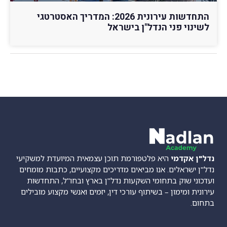
התחדשות עירונית 2026: המדריך האסטרטגי
לשינוי פני הנדל"ן בישראל
נדל"ן אקדמי
היא פלטפורמת תוכן עצמאית המיועדת למשקיעי
נדל"ן ישראלים. אנו מביאים מדריכים מקצועיים, כתבות מומחים
ועדכוני שוק בתחומי השקעות נדל"ן בארץ ובחו"ל, התחדשות
עירונית ומימון – בשיתוף עורכי דין, יזמים ואנשי מקצוע מובילים
בתחום.