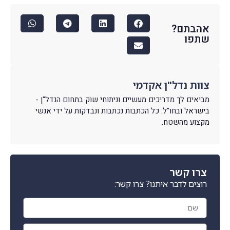
אהבתם?
שתפו
צוות נדל"ן אקדמי
מביאים לך מדריכים מעשיים וניתוחי שוק בתחום הנדל"ן -
בישראל ובחו"ל. כל הכתבות נכתבות ונבדקות על ידי אנשי
מקצוע מהשטח.
צרו קשר
רוצים לדבר איתנו? צרו קשר: