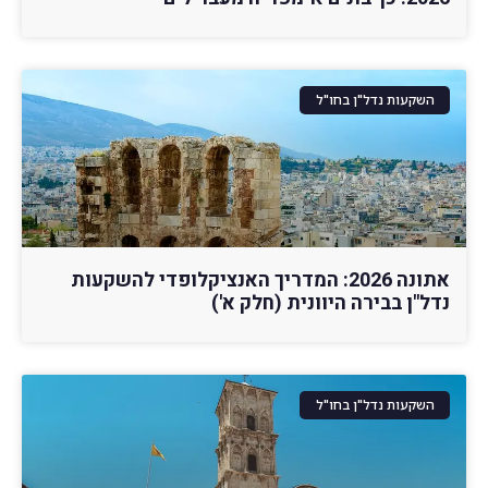
השקעות נדל"ן בחו"ל
אתונה 2026: המדריך האנציקלופדי להשקעות
נדל"ן בבירה היוונית (חלק א')
השקעות נדל"ן בחו"ל