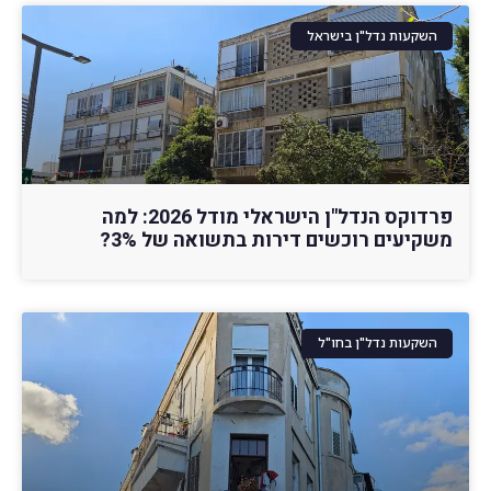
השקעות נדל"ן בישראל
פרדוקס הנדל"ן הישראלי מודל 2026: למה
משקיעים רוכשים דירות בתשואה של 3%?
השקעות נדל"ן בחו"ל