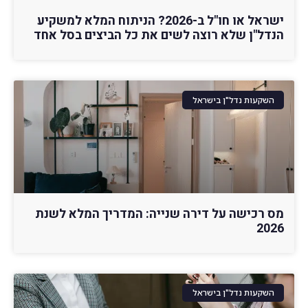
ישראל או חו"ל ב-2026? הניתוח המלא למשקיע
הנדל"ן שלא רוצה לשים את כל הביצים בסל אחד
השקעות נדל"ן בישראל
מס רכישה על דירה שנייה: המדריך המלא לשנת
2026
השקעות נדל"ן בישראל