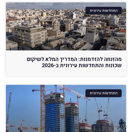
התחדשות עירונית
מהזנחה להזדמנות: המדריך המלא לשיקום
שכונות והתחדשות עירונית ב-2026
התחדשות עירונית