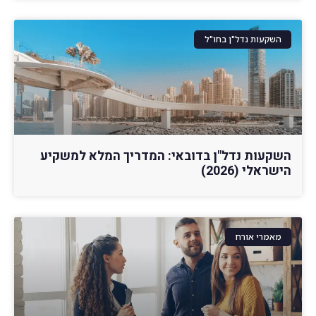
השקעות נדל"ן בחו"ל
השקעות נדל"ן בדובאי: המדריך המלא למשקיע
הישראלי (2026)
מאמרי אורח