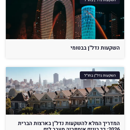
השקעות נדל"ן בבטומי
השקעות נדל"ן בחו"ל
המדריך המלא להשקעות נדל"ן בארצות הברית
2026: כך בונים אימפריה מעבר לים