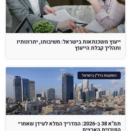
ייעוץ משכנתאות בישראל: חשיבותו, יתרונותיו
ותהליך קבלת הייעוץ
השקעות נדל"ן בישראל
תמ"א 38 ב-2026: המדריך המלא לעידן שאחרי
התוכנית הארצית