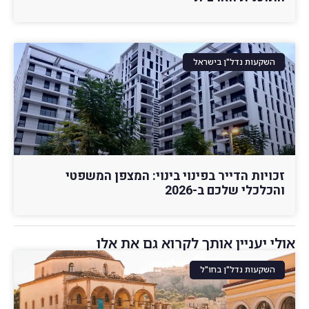
השקעות נדל"ן בישראל
זכויות הדייר בפינוי בינוי: המצפן המשפטי
והכלכלי שלכם ב-2026
אולי יעניין אותך לקרוא גם את אלו
השקעות נדל"ן בחו"ל