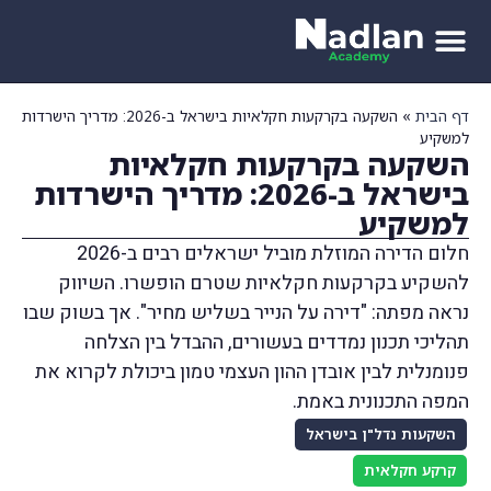
דף הבית
»
השקעה בקרקעות חקלאיות בישראל ב-2026: מדריך הישרדות
למשקיע
השקעה בקרקעות חקלאיות
בישראל ב-2026: מדריך הישרדות
למשקיע
חלום הדירה המוזלת מוביל ישראלים רבים ב-2026
להשקיע בקרקעות חקלאיות שטרם הופשרו. השיווק
נראה מפתה: "דירה על הנייר בשליש מחיר". אך בשוק שבו
תהליכי תכנון נמדדים בעשורים, ההבדל בין הצלחה
פנומנלית לבין אובדן ההון העצמי טמון ביכולת לקרוא את
המפה התכנונית באמת.
השקעות נדל"ן בישראל
קרקע חקלאית