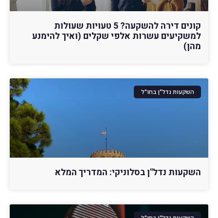
קונים דירה להשקעה? 5 טעויות שעולות
למשקיעים עשרות אלפי שקלים (ואיך להימנע
מהן)
השקעות נדל"ן בחו"ל
השקעות נדל"ן בסלוניקי: המדריך המלא
השקעות נדל"ן בחו"ל