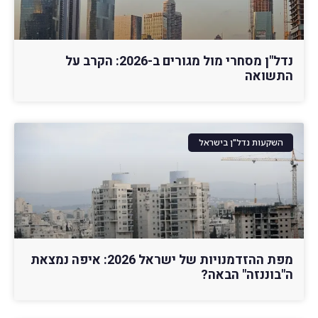
נדל"ן מסחרי מול מגורים ב-2026: הקרב על
התשואה
השקעות נדל"ן בישראל
מפת ההזדמנויות של ישראל 2026: איפה נמצאת
ה"בוננזה" הבאה?