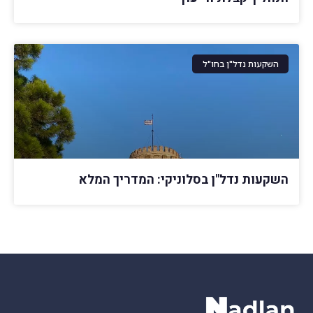
השקעות נדל"ן בחו"ל
השקעות נדל"ן בסלוניקי: המדריך המלא