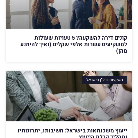
קונים דירה להשקעה? 5 טעויות שעולות
למשקיעים עשרות אלפי שקלים (ואיך להימנע
מהן)
השקעות נדל"ן בישראל
ייעוץ משכנתאות בישראל: חשיבותו, יתרונותיו
ותהליך קבלת הייעוץ