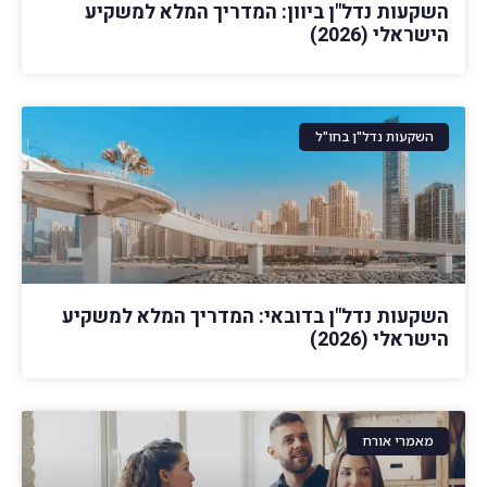
השקעות נדל"ן ביוון: המדריך המלא למשקיע
הישראלי (2026)
השקעות נדל"ן בחו"ל
השקעות נדל"ן בדובאי: המדריך המלא למשקיע
הישראלי (2026)
מאמרי אורח