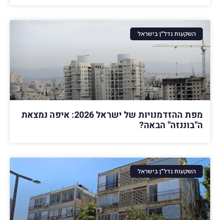
השקעות נדל"ן בישראל
מפת ההזדמנויות של ישראל 2026: איפה נמצאת
ה"בוננזה" הבאה?
השקעות נדל"ן בישראל