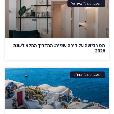
השקעות נדל"ן בישראל
מס רכישה על דירה שנייה: המדריך המלא לשנת
2026
השקעות נדל"ן בחו"ל