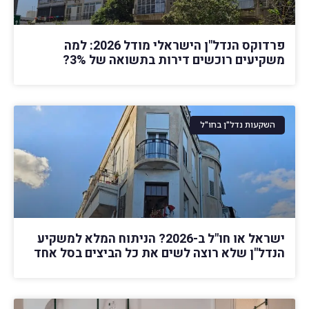
פרדוקס הנדל"ן הישראלי מודל 2026: למה
משקיעים רוכשים דירות בתשואה של 3%?
השקעות נדל"ן בחו"ל
ישראל או חו"ל ב-2026? הניתוח המלא למשקיע
הנדל"ן שלא רוצה לשים את כל הביצים בסל אחד